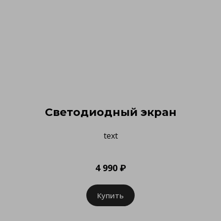
Светодиодный экран
text
4 990 ₽
Купить