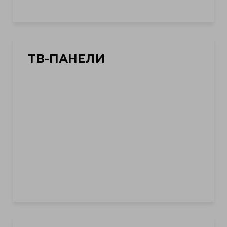
ТВ-ПАНЕЛИ