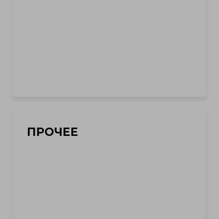
ПРОЧЕЕ