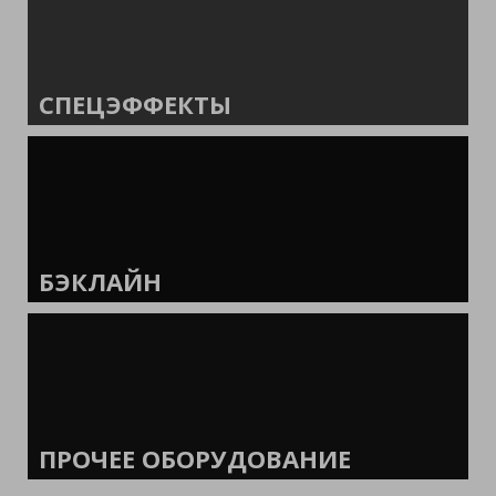
СПЕЦЭФФЕКТЫ
БЭКЛАЙН
ПРОЧЕЕ ОБОРУДОВАНИЕ