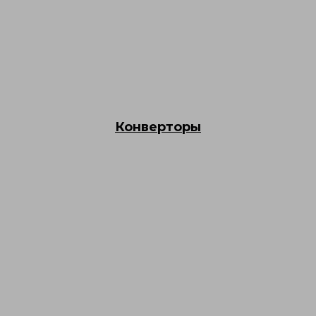
Конверторы