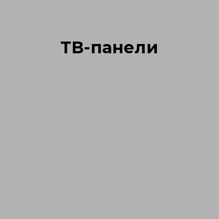
ТВ-панели