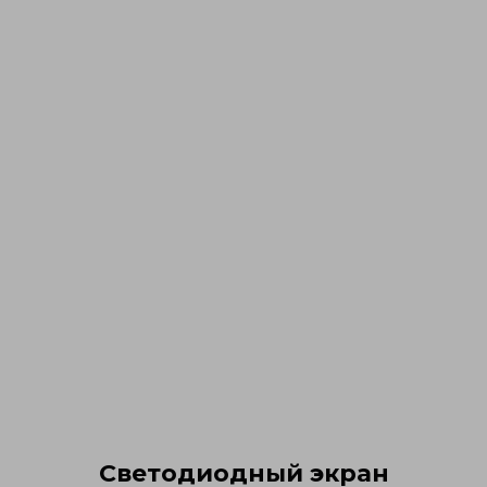
Светодиодный экран