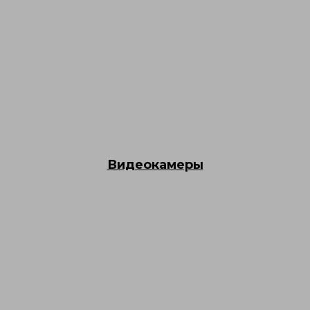
Видеокамеры