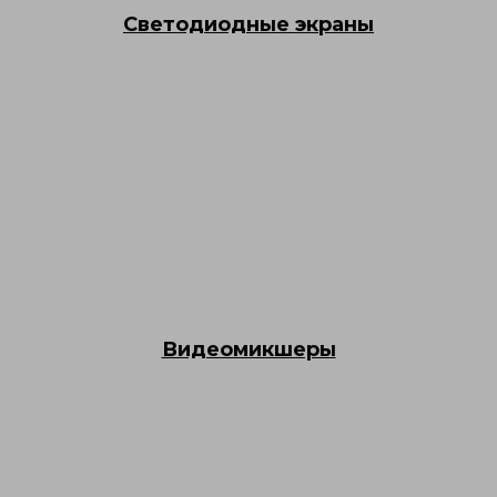
Светодиодные экраны
Видеомикшеры