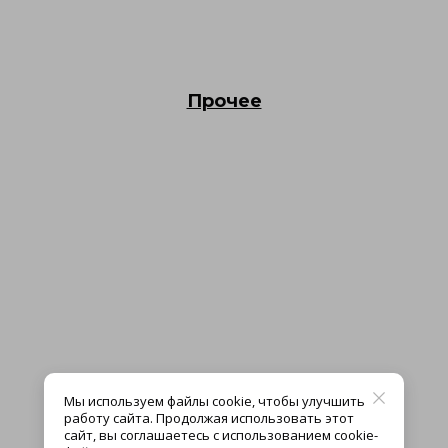
Прочее
Мы используем файлы cookie, чтобы улучшить
работу сайта. Продолжая использовать этот
сайт, вы соглашаетесь с использованием cookie-