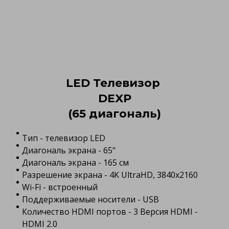
LED Телевизор
DEXP
(65 диагональ)
Тип - телевизор LED
Диагональ экрана - 65"
Диагональ экрана - 165 см
Разрешение экрана - 4K UltraHD, 3840x2160
Wi-Fi - встроенный
Поддерживаемые носители - USB
Количество HDMI портов - 3 Версия HDMI -
HDMI 2.0