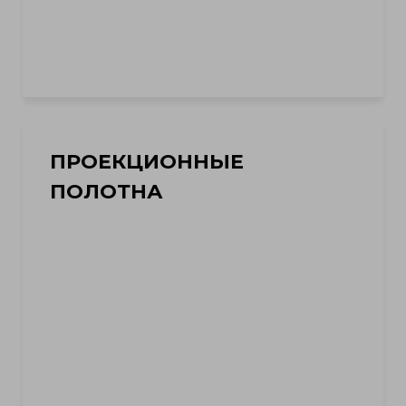
ПРОЕКЦИОННЫЕ
ПОЛОТНА