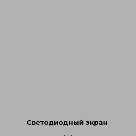
Светодиодный экран