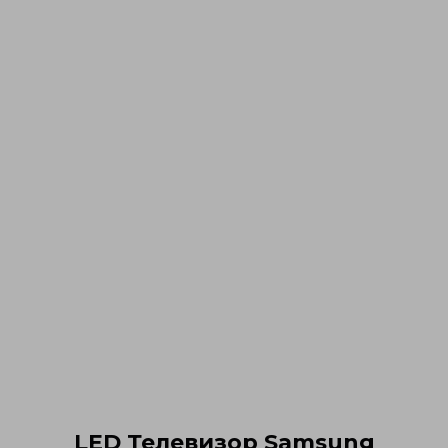
LED Телевизор Samsung