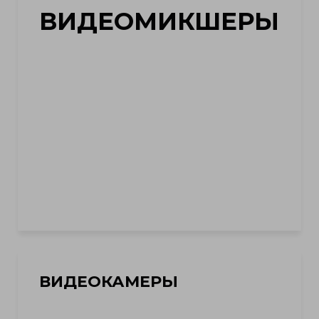
ВИДЕОМИКШЕРЫ
ВИДЕОКАМЕРЫ