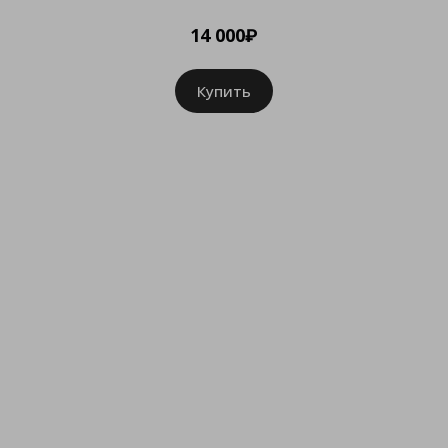
14 000₽
Купить