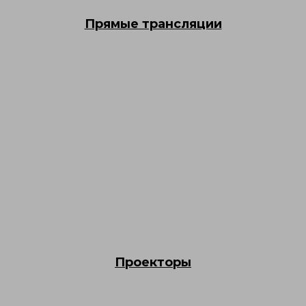
Прямые трансляции
Проекторы