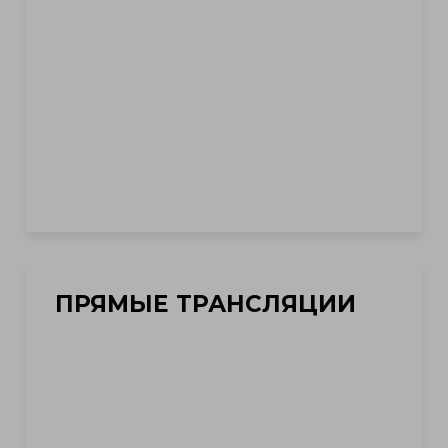
ПРЯМЫЕ ТРАНСЛЯЦИИ