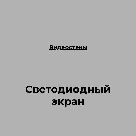
Видеостены
Светодиодный
экран