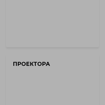
ПРОЕКТОРА