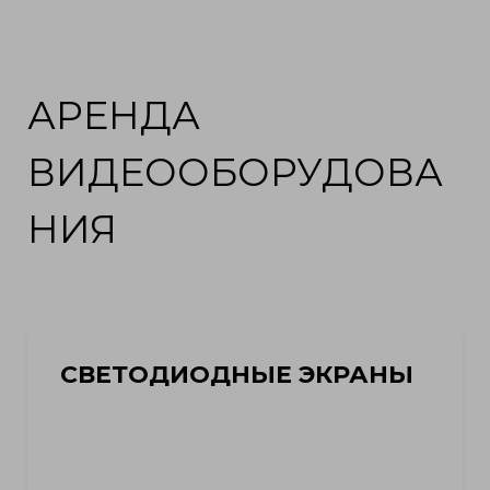
АРЕНДА
ВИДЕООБОРУДОВА
НИЯ
СВЕТОДИОДНЫЕ ЭКРАНЫ