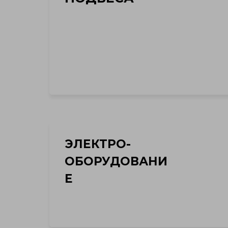
ЭЛЕКТРО-
ОБОРУДОВАНИ
Е