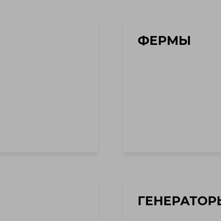
ФЕРМЫ
ГЕНЕРАТОР