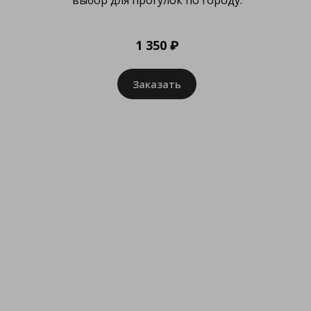
1 350 ₽
Заказать