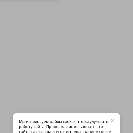
Мы используем файлы cookie, чтобы улучшить
работу сайта. Продолжая использовать этот
сайт, вы соглашаетесь с использованием cookie-