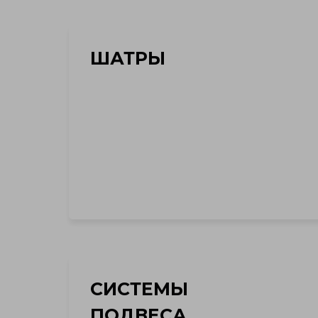
ШАТРЫ
СИСТЕМЫ
ПОДВЕСА