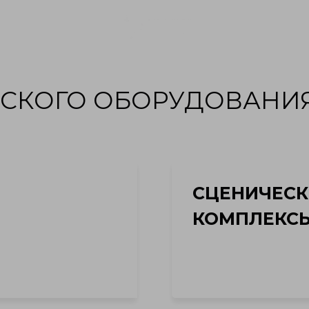
НАС
КОНТАКТЫ
ЕСКОГО ОБОРУДОВАНИ
СЦЕНИЧЕСК
КОМПЛЕКС