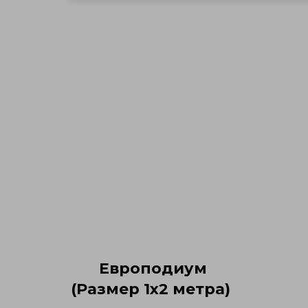
Европодиум
(Размер 1х2 метра)