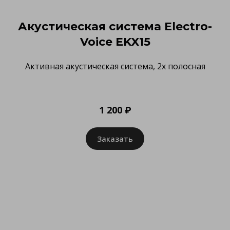
Акустическая система Electro-
Voice EKX15
Активная акустическая система, 2х полосная
1 200 ₽
Заказать