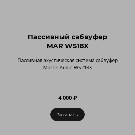
Пассивный сабвуфер
MAR WS18X
Пассивная акустическая система сабвуфер
Martin Audio WS218X
4 000 ₽
Заказать