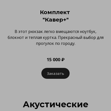
Комплект
"Кавер+"
В этот рюкзак легко вмещаются ноутбук,
блокнот и теплая куртка. Прекрасный выбор для
прогулок по городу.
15 000 ₽
Заказать
Акустические