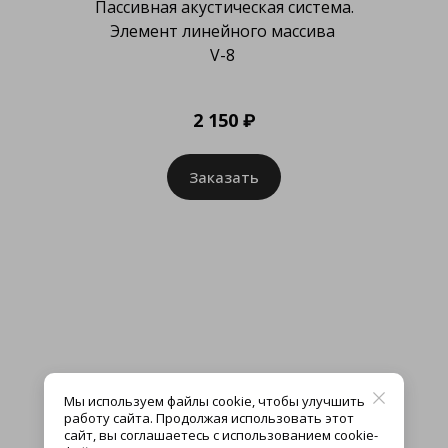
Пассивная акустическая система.
Элемент линейного массива
V-8
2 150 ₽
Заказать
Мы используем файлы cookie, чтобы улучшить
работу сайта. Продолжая использовать этот
сайт, вы соглашаетесь с использованием cookie-