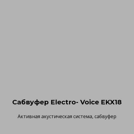
Сабвуфер Electro- Voice EKX18
Активная акустическая система, сабвуфер