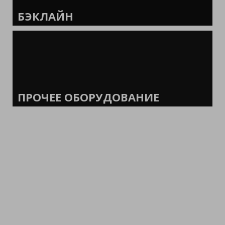
БЭКЛАЙН
ПРОЧЕЕ ОБОРУДОВАНИЕ