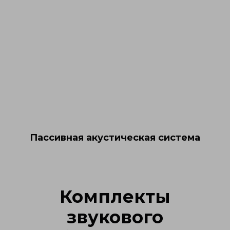
Пассивная акустическая система
Комплекты
звукового