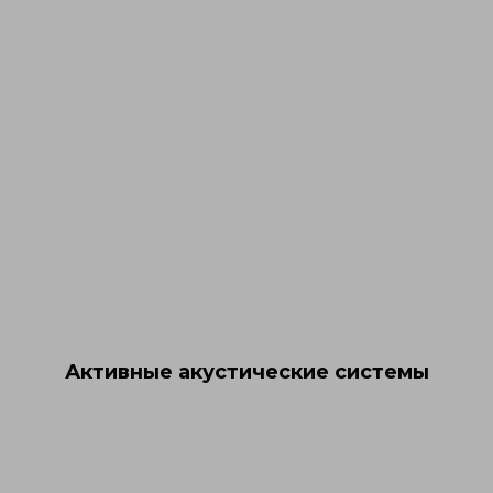
Активные акустические системы