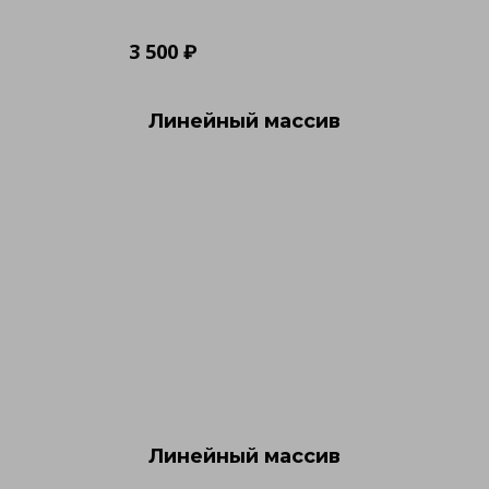
3 500 ₽
Линейный массив
Линейный массив