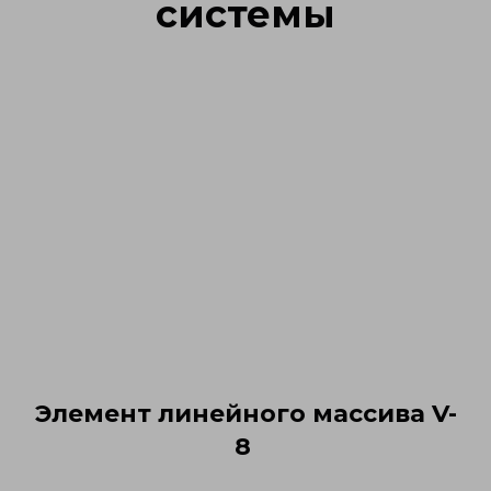
системы
Элемент линейного массива V-
8