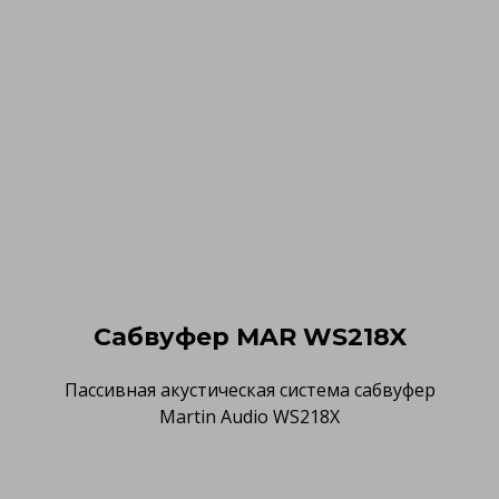
Сабвуфер MAR WS218X
Пассивная акустическая система сабвуфер
Martin Audio WS218X