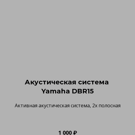
Акустическая система
Yamaha DBR15
Активная акустическая система, 2х полосная
1 000 ₽