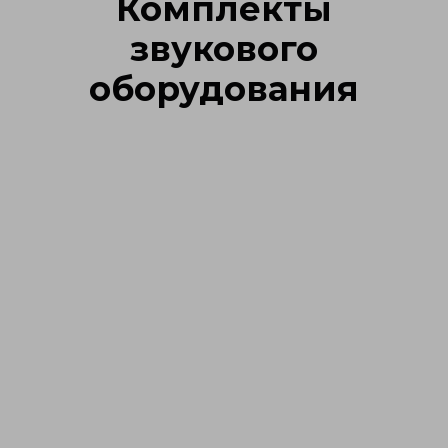
Комплекты
звукового
оборудования