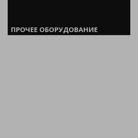
ПРОЧЕЕ ОБОРУДОВАНИЕ