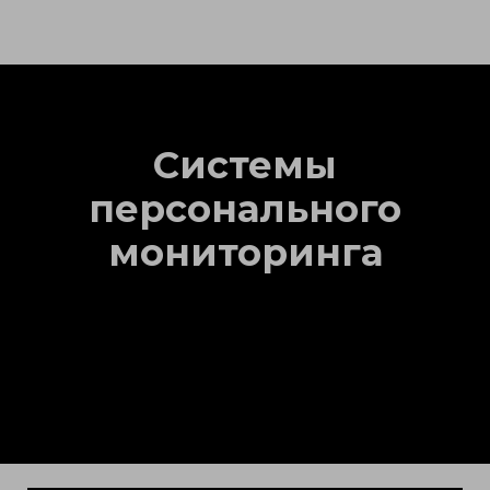
Системы
персонального
мониторинга