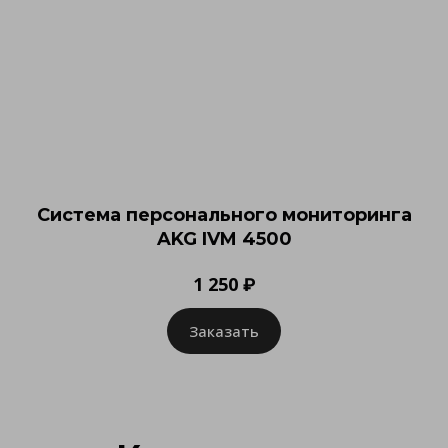
Система персонального мониторинга
AKG IVM 4500
1 250 ₽
Заказать