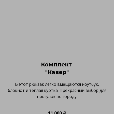
Комплект
"Кавер"
В этот рюкзак легко вмещаются ноутбук,
блокнот и теплая куртка. Прекрасный выбор для
прогулок по городу.
11 000 ₽