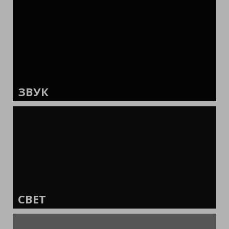
ЗВУК
СВЕТ