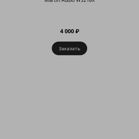
4 000 ₽
Заказать