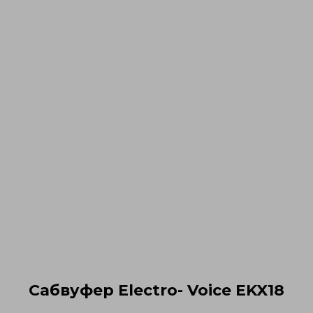
Сабвуфер Electro- Voice EKX18