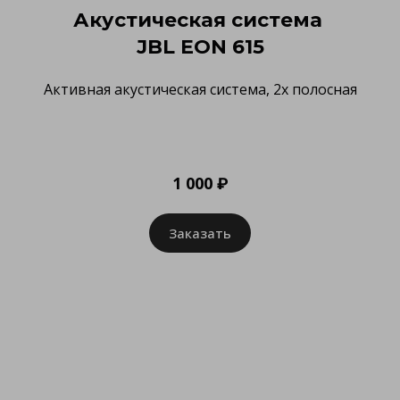
Акустическая система
JBL EON 615
Активная акустическая система, 2х полосная
1 000 ₽
Заказать