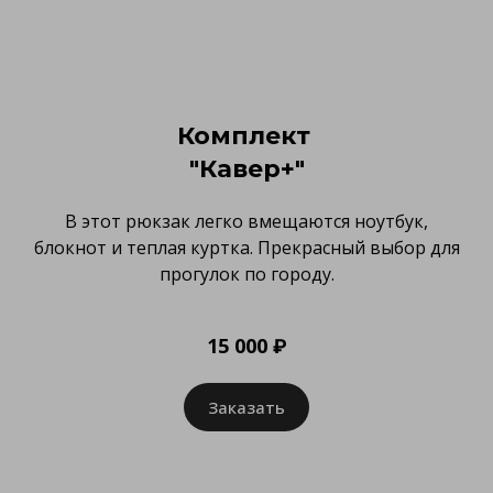
Комплект
"Кавер+"
В этот рюкзак легко вмещаются ноутбук,
блокнот и теплая куртка. Прекрасный выбор для
прогулок по городу.
15 000 ₽
Заказать