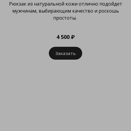
Рюкзак из натуральной кожи отлично подойдет
мужчинам, выбирающим качество и роскошь
простоты.
4 500 ₽
Заказать