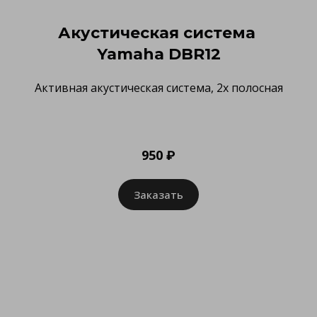
Акустическая система
Yamaha DBR12
Активная акустическая система, 2х полосная
950 ₽
Заказать