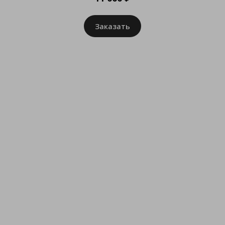
Заказать