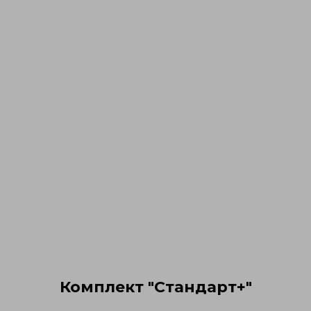
Комплект "Стандарт+"