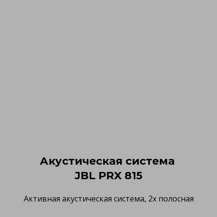
Акустическая система
JBL PRX 815
Активная акустическая система, 2х полосная