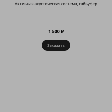
Активная акустическая система, сабвуфер
1 500 ₽
Заказать