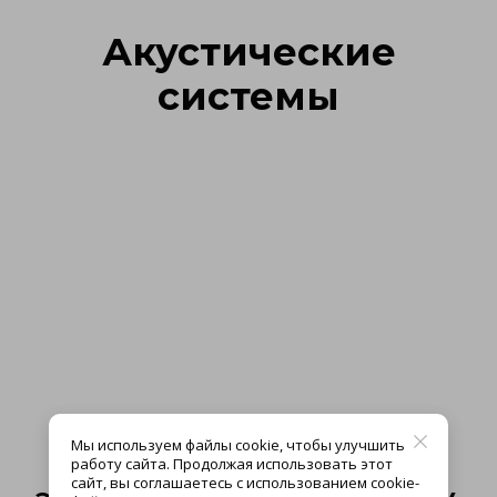
Акустические
системы
Мы используем файлы cookie, чтобы улучшить
работу сайта. Продолжая использовать этот
сайт, вы соглашаетесь с использованием cookie-