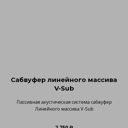
Сабвуфер линейного массива
V-Sub
Пассивная акустическая система сабвуфер
Линейного массива V-Sub
2 750 ₽