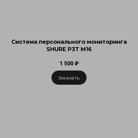
Система персонального мониторинга
SHURE P3T M16
1 500 ₽
Заказать