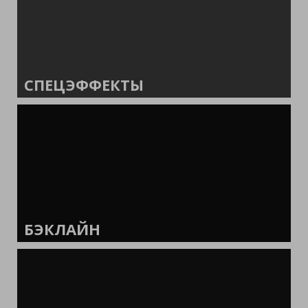
СПЕЦЭФФЕКТЫ
БЭКЛАЙН