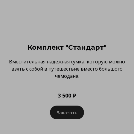
Комплект "Стандарт"
Вместительная надежная сумка, которую можно
взять с собой в путешествие вместо большого
чемодана.
3 500 ₽
Заказать