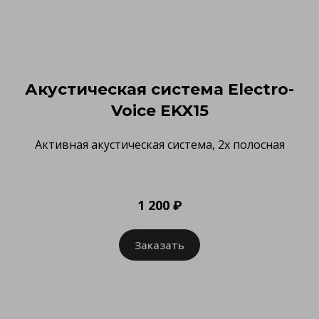
Акустическая система Electro-
Voice EKX15
Активная акустическая система, 2х полосная
1 200 ₽
Заказать