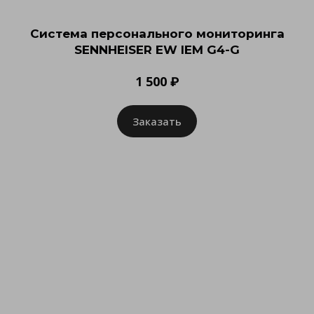
Система персонального мониторинга
SENNHEISER EW IEM G4-G
1 500 ₽
Заказать