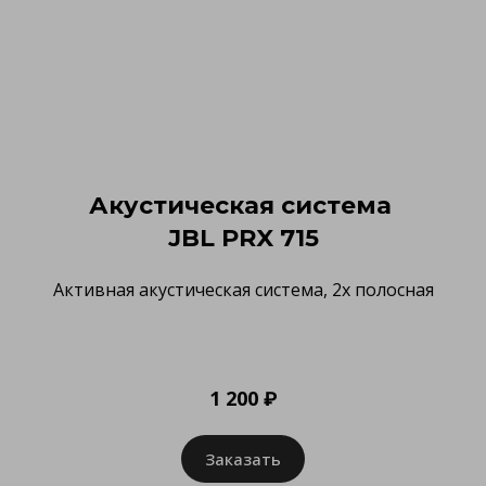
Акустическая система
JBL PRX 715
Активная акустическая система, 2х полосная
1 200 ₽
Заказать