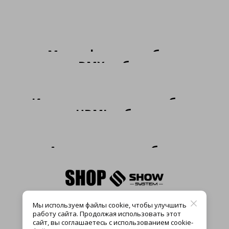
Микрофонные кабели
DMX кабели
Инструментальные кабели
HDMI кабели
Акустические кабели
Мы используем файлы cookie, чтобы улучшить
работу сайта. Продолжая использовать этот
сайт, вы соглашаетесь с использованием cookie-