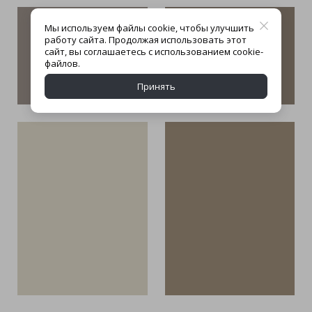
Мы используем файлы cookie, чтобы улучшить
работу сайта. Продолжая использовать этот
сайт, вы соглашаетесь с использованием cookie-
файлов.
Принять