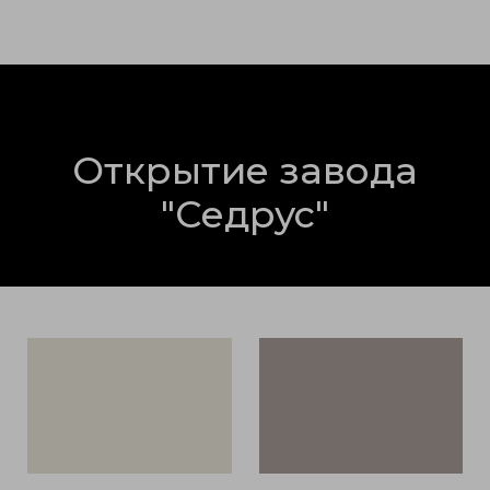
Открытие завода
"Седрус"