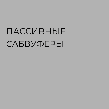
ПАССИВНЫЕ
САБВУФЕРЫ