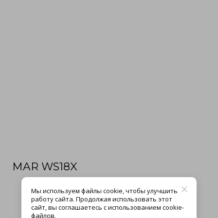
MAR WS18X
Мы используем файлы cookie, чтобы улучшить
работу сайта. Продолжая использовать этот
сайт, вы соглашаетесь с использованием cookie-
файлов.