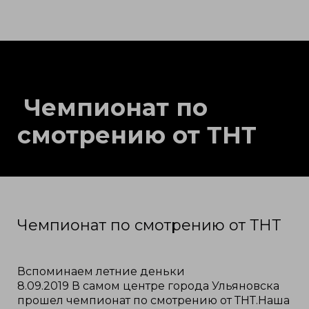
Чемпионат по
смотрению от ТНТ
Чемпионат по смотрению от ТНТ
Вспоминаем летние деньки
8.09.2019 В самом центре города Ульяновска
прошел чемпионат по смотрению от ТНТ.Наша