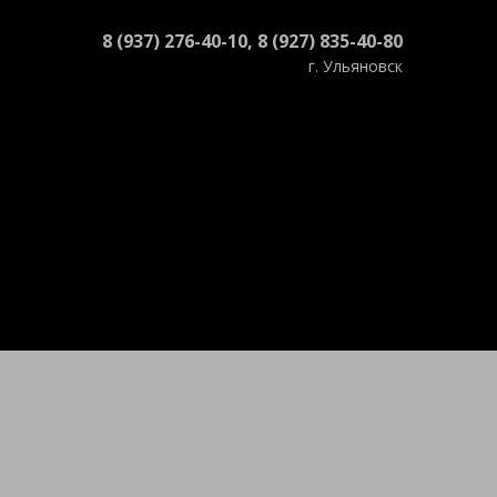
8 (937) 276-40-10, 8 (927) 835-40-80
г. Ульяновск