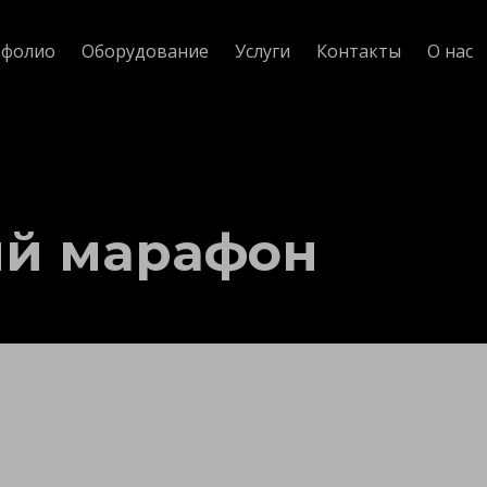
фолио
Оборудование
Услуги
Контакты
О нас
ый марафон