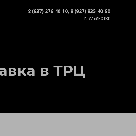
8 (937) 276-40-10, 8 (927) 835-40-80
г. Ульяновск
авка в ТРЦ