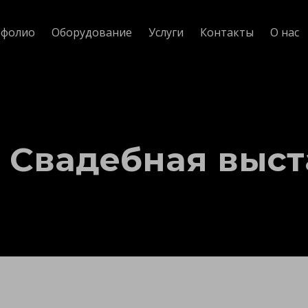
фолио
Оборудование
Услуги
Контакты
О нас
 Свадебная выст