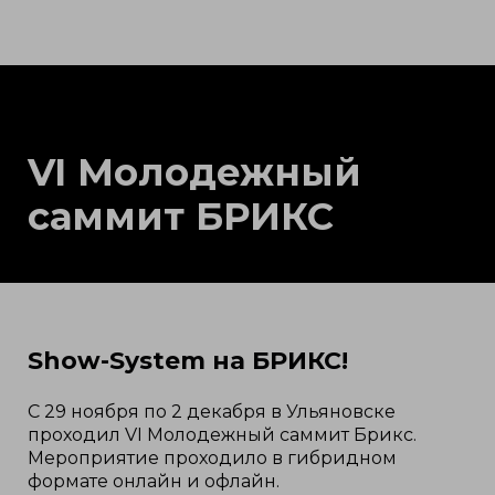
VI Молодежный
саммит БРИКС
Show-System на БРИКС!
С 29 ноября по 2 декабря в Ульяновске
проходил VI Молодежный саммит Брикс.
Мероприятие проходило в гибридном
формате онлайн и офлайн.