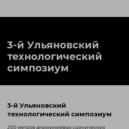
3-й Ульяновский
технологический
симпозиум
3-й Ульяновский
технологический симпозиум
200 метров алюминиевых сценических